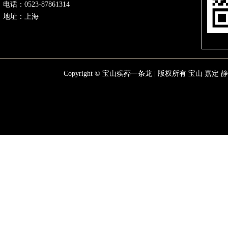
电话：0523-87861314
地址：上海
Copyright © 宝山殡葬一条龙 | 版权所有
宝山
嘉定
静