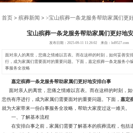
首页
>
殡葬新闻
>
>宝山殡葬一条龙服务帮助家属们更
宝山殡葬一条龙服务帮助家属们更好地
发布日期：2025-09-11 11:26:02 来自：lol9527.com
面对亲人的离世，悲痛之情难以言表。而在这样的时刻，如何妥善安
行，成为家属们需要面对的重要问题。下面，嘉定殡葬一条龙服务小
事服务全攻略
嘉定殡葬一条龙服务
帮助家属们更好地安排白事
面对亲人的离世，悲痛之情难以言表。而在这样的时刻，如
悲伤有序进行，成为家属们需要面对的重要问题。下面，
嘉定
就为大家带来一份白事服务全攻略，帮助大家度过这一难关。
一、了解基本流程
在安排白事之前，家属们需要了解基本的殡葬流程，包括遗