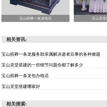
宝山殡葬一条龙电话
宝山灵堂
相关资讯:
宝山殡葬一条龙服务助亲属解决逝者后事的各种难题
宝山灵堂搭建的一些细节问题你都了解多少
宝山殡葬一条龙包办电话
宝山灵堂搭建哪家好
相关搜索: