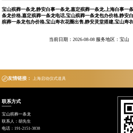
宝山殡葬一条龙,静安白事一条龙,嘉定殡葬一条龙,上海白事一
条龙价格,嘉定殡葬一条龙电话,宝山殡葬一条龙包办价格,静安
殡葬一条龙包办价格,宝山寿衣花圈出售,静安灵堂搭建,宝山寿
当前日期：2026-08-08 服务地区：宝山
友情链接：
上海启动仪式道具
联系方式
宝山殡葬一条龙
联系人：胡先生
电话：191-2151-3838