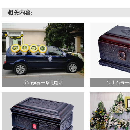
相关内容:
宝山殡葬一条龙电话
宝山白事一