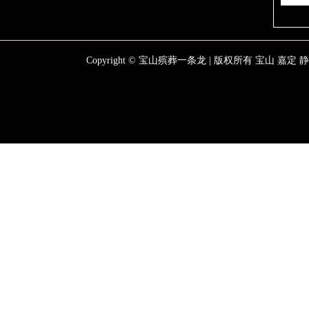
Copyright © 宝山殡葬一条龙 | 版权所有
宝山
嘉定
静