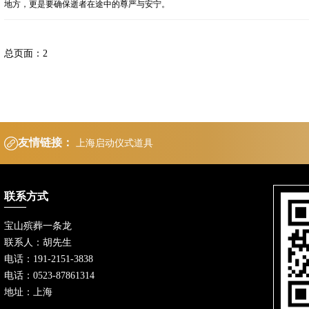
地方，更是要确保逝者在途中的尊严与安宁。
总页面：2
友情链接：
上海启动仪式道具
联系方式
宝山殡葬一条龙
联系人：胡先生
电话：191-2151-3838
电话：0523-87861314
地址：上海